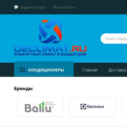
Задать вопрос
Весь каталог
КОНДИЦИОНЕРЫ
Главная
Доставка
Бренды