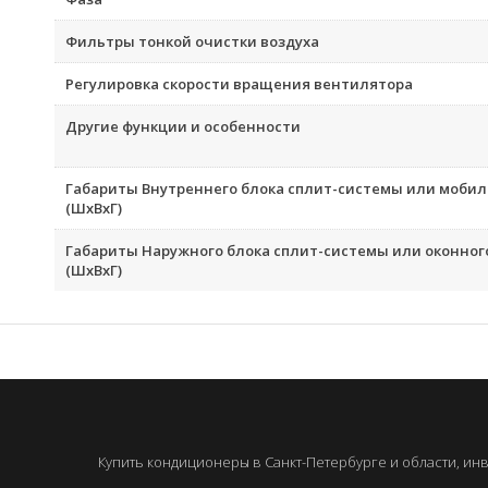
Фильтры тонкой очистки воздуха
Регулировка скорости вращения вентилятора
Другие функции и особенности
Габариты Внутреннего блока сплит-системы или моби
(ШxВxГ)
Габариты Наружного блока сплит-системы или оконно
(ШxВxГ)
Купить кондиционеры в Санкт-Петербурге и области, инв