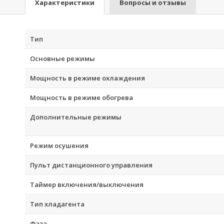
Характеристики
Вопросы и отзывы
Тип
Основные режимы
Мощность в режиме охлаждения
Мощность в режиме обогрева
Дополнительные режимы
Режим осушения
Пульт дистанционного управления
Таймер включения/выключения
Тип хладагента
Фаза